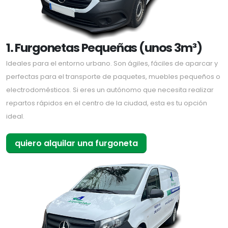
1. Furgonetas Pequeñas (unos 3m³)
Ideales para el entorno urbano. Son ágiles, fáciles de aparcar y
perfectas para el transporte de paquetes, muebles pequeños o
electrodomésticos. Si eres un autónomo que necesita realizar
repartos rápidos en el centro de la ciudad, esta es tu opción
ideal.
quiero alquilar una furgoneta