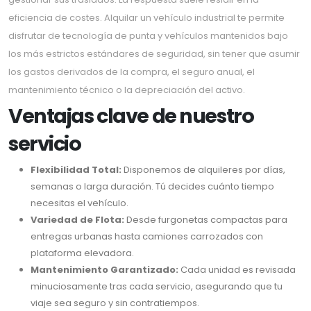
eficiencia de costes. Alquilar un vehículo industrial te permite
disfrutar de tecnología de punta y vehículos mantenidos bajo
los más estrictos estándares de seguridad, sin tener que asumir
los gastos derivados de la compra, el seguro anual, el
mantenimiento técnico o la depreciación del activo.
Ventajas clave de nuestro
servicio
Flexibilidad Total:
Disponemos de alquileres por días,
semanas o larga duración. Tú decides cuánto tiempo
necesitas el vehículo.
Variedad de Flota:
Desde furgonetas compactas para
entregas urbanas hasta camiones carrozados con
plataforma elevadora.
Mantenimiento Garantizado:
Cada unidad es revisada
minuciosamente tras cada servicio, asegurando que tu
viaje sea seguro y sin contratiempos.