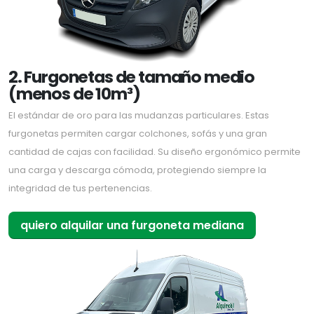
2. Furgonetas de tamaño medio
(menos de 10m³)
El estándar de oro para las mudanzas particulares. Estas
furgonetas permiten cargar colchones, sofás y una gran
cantidad de cajas con facilidad. Su diseño ergonómico permite
una carga y descarga cómoda, protegiendo siempre la
integridad de tus pertenencias.
quiero alquilar una furgoneta mediana