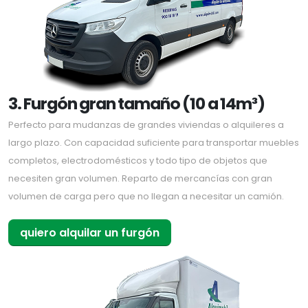
3. Furgón gran tamaño (10 a 14m³)
Perfecto para mudanzas de grandes viviendas o alquileres a
largo plazo. Con capacidad suficiente para transportar muebles
completos, electrodomésticos y todo tipo de objetos que
necesiten gran volumen. Reparto de mercancías con gran
volumen de carga pero que no llegan a necesitar un camión.
quiero alquilar un furgón