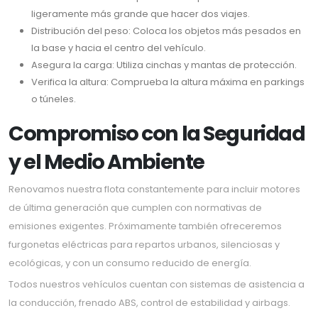
ligeramente más grande que hacer dos viajes.
Distribución del peso: Coloca los objetos más pesados en
la base y hacia el centro del vehículo.
Asegura la carga: Utiliza cinchas y mantas de protección.
Verifica la altura: Comprueba la altura máxima en parkings
o túneles.
Compromiso con la Seguridad
y el Medio Ambiente
Renovamos nuestra flota constantemente para incluir motores
de última generación que cumplen con normativas de
emisiones exigentes. Próximamente también ofreceremos
furgonetas eléctricas para repartos urbanos, silenciosas y
ecológicas, y con un consumo reducido de energía.
Todos nuestros vehículos cuentan con sistemas de asistencia a
la conducción, frenado ABS, control de estabilidad y airbags.