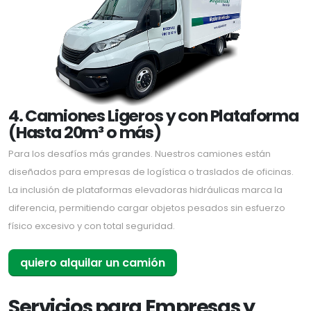
4. Camiones Ligeros y con Plataforma
(Hasta 20m³ o más)
Para los desafíos más grandes. Nuestros camiones están
diseñados para empresas de logística o traslados de oficinas.
La inclusión de plataformas elevadoras hidráulicas marca la
diferencia, permitiendo cargar objetos pesados sin esfuerzo
físico excesivo y con total seguridad.
quiero alquilar un camión
Servicios para Empresas y