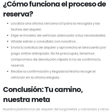
¿Cómo funciona el proceso de
reserva?
Localiza una oficina cercana a tí para la recogida y las
fechas del alquiler.
Elige el modelo de vehículo adecuado a tus necesidades.
Añade extras o consultalo con nosotros.
Envía tu solicitud de alquiler y aprovecha el descuento por
pago online anticipado. No te preocupes, tenemos
compromiso de devolución rápida si no se confirma tu
reserva.
Recibe la confirmación y llegada la fecha recoge el
vehículo en la oficina elegida.
Conclusión: Tu camino,
nuestra meta
Nuestra plataforma de alquiler de furgonetas y camiones y otros