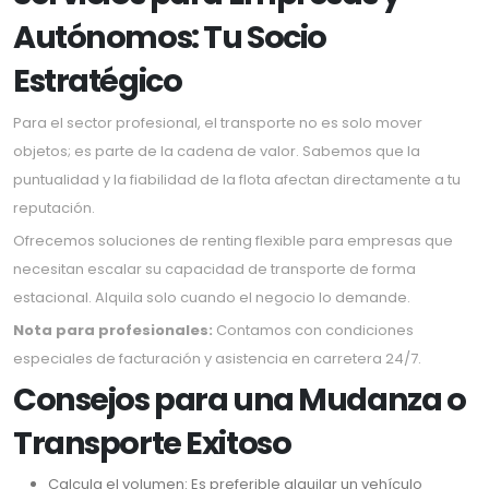
Autónomos: Tu Socio
Estratégico
Para el sector profesional, el transporte no es solo mover
objetos; es parte de la cadena de valor. Sabemos que la
puntualidad y la fiabilidad de la flota afectan directamente a tu
reputación.
Ofrecemos soluciones de renting flexible para empresas que
necesitan escalar su capacidad de transporte de forma
estacional. Alquila solo cuando el negocio lo demande.
Nota para profesionales:
Contamos con condiciones
especiales de facturación y asistencia en carretera 24/7.
Consejos para una Mudanza o
Transporte Exitoso
Calcula el volumen: Es preferible alquilar un vehículo