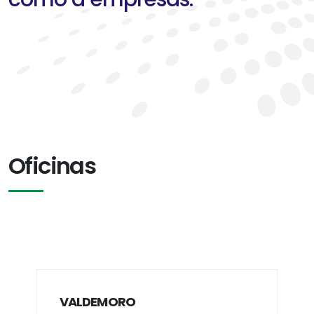
Oficinas
VALDEMORO