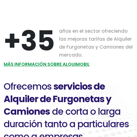
+35
años en el sector ofreciendo
las mejoras tarifas de Alquiler
de Furgonetas y Camiones del
mercado.
MÁS INFORMACIÓN SOBRE ALQUIMOBIL
Ofrecemos
servicios de
Alquiler de Furgonetas y
Camiones
de corta o larga
duración tanto a particulares
como a empresas.