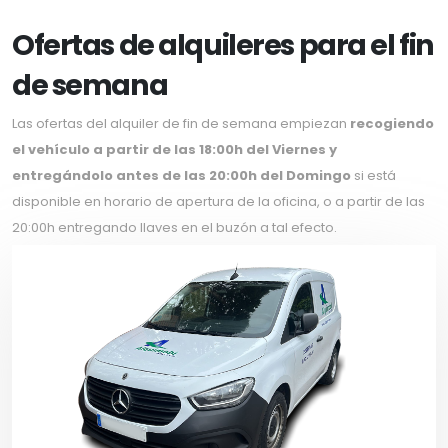
Ofertas de alquileres para el fin
de semana
Las ofertas del alquiler de fin de semana empiezan
recogiendo
el vehículo a partir de las 18:00h del Viernes y
entregándolo antes de las 20:00h del Domingo
si está
disponible en horario de apertura de la oficina, o a partir de las
20:00h entregando llaves en el buzón a tal efecto.