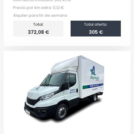
Precio por km extra: 0,12 €
Alquiler para fin de semana
Total:
Total oferta:
372,08 €
305 €