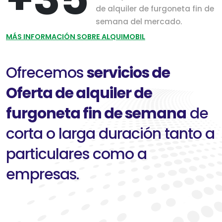
de alquiler de furgoneta fin de
semana del mercado.
MÁS INFORMACIÓN SOBRE ALQUIMOBIL
Ofrecemos
servicios de
Oferta de alquiler de
furgoneta fin de semana
de
corta o larga duración tanto a
particulares como a
empresas.