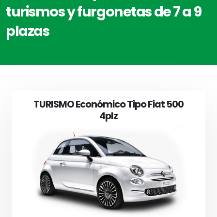
turismos y furgonetas de 7 a 9
plazas
TURISMO Económico Tipo Fiat 500
4plz