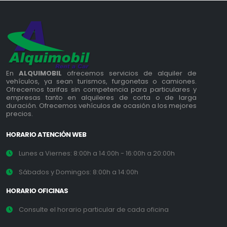
En
ALQUIMOBIL
ofrecemos servicios de alquiler de
vehículos, ya sean turismos, furgonetas o camiones.
Ofrecemos tarifas sin competencia para particulares y
empresas tanto en alquileres de corta o de larga
duración. Ofrecemos vehículos de ocasión a los mejores
precios.
HORARIO ATENCIÓN WEB
Lunes a Viernes: 8:00h a 14:00h - 16:00h a 20:00h
Sábados y Domingos: 8:00h a 14:00h
HORARIO OFICINAS
Consulte el horario particular de cada oficina