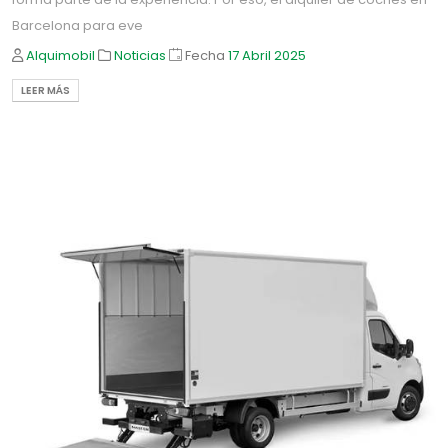
Barcelona para eve
Alquimobil
Noticias
Fecha
17 Abril
2025
LEER MÁS