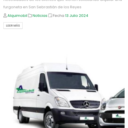
furgoneta en San Sebrastián de los Reyes
Alquimobil
Noticias
Fecha
13 Julio
2024
LEER MÁS