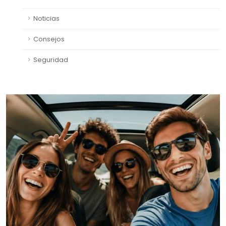
Noticias
Consejos
Seguridad