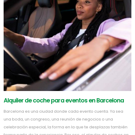
Alquiler de coche para eventos en Barcelona
Barcelona es una ciudad donde cada evento cuenta. Ya sea
una boda, un congreso, una reunión de negocios o una
celebración especial, la forma en la que te desplazas también
forma parte de la experiencia. Por eso, el alquiler de coches en