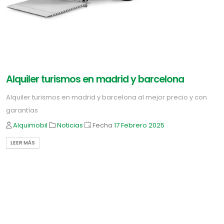
Alquiler turismos en madrid y barcelona
Alquiler turismos en madrid y barcelona al mejor precio y con
garantías
Alquimobil
Noticias
Fecha
17 Febrero
2025
LEER MÁS