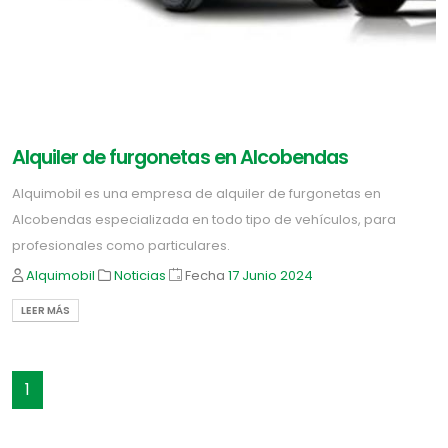
Alquiler de furgonetas en Alcobendas
Alquimobil es una empresa de alquiler de furgonetas en
Alcobendas especializada en todo tipo de vehículos, para
profesionales como particulares.
Alquimobil
Noticias
Fecha
17 Junio
2024
LEER MÁS
1