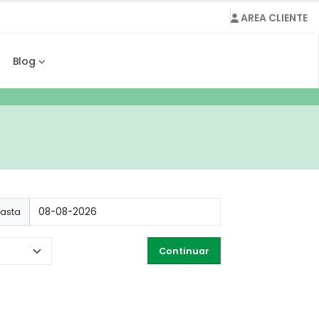
AREA CLIENTE
Blog
asta
Continuar