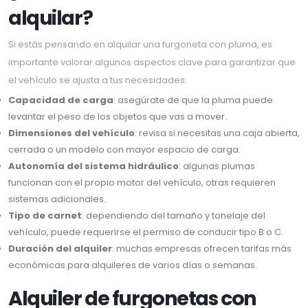
alquilar?
Si estás pensando en alquilar una furgoneta con pluma, es
importante valorar algunos aspectos clave para garantizar que
el vehículo se ajusta a tus necesidades:
Capacidad de carga
: asegúrate de que la pluma puede
levantar el peso de los objetos que vas a mover.
Dimensiones del vehículo
: revisa si necesitas una caja abierta,
cerrada o un modelo con mayor espacio de carga.
Autonomía del sistema hidráulico
: algunas plumas
funcionan con el propio motor del vehículo, otras requieren
sistemas adicionales.
Tipo de carnet
: dependiendo del tamaño y tonelaje del
vehículo, puede requerirse el permiso de conducir tipo B o C.
Duración del alquiler
: muchas empresas ofrecen tarifas más
económicas para alquileres de varios días o semanas.
Alquiler de furgonetas con