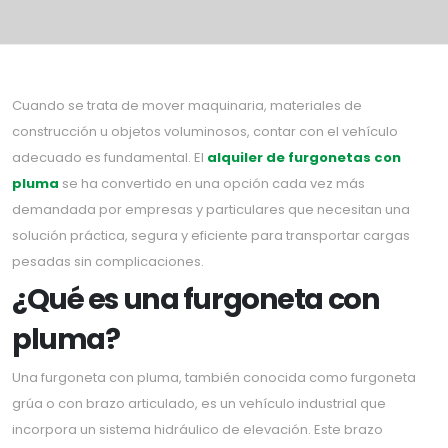
Cuando se trata de mover maquinaria, materiales de
construcción u objetos voluminosos, contar con el vehículo
adecuado es fundamental. El
alquiler de furgonetas con
pluma
se ha convertido en una opción cada vez más
demandada por empresas y particulares que necesitan una
solución práctica, segura y eficiente para transportar cargas
pesadas sin complicaciones.
¿Qué es una furgoneta con
pluma?
Una furgoneta con pluma, también conocida como furgoneta
grúa o con brazo articulado, es un vehículo industrial que
incorpora un sistema hidráulico de elevación. Este brazo