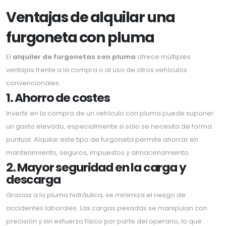
Ventajas de alquilar una
furgoneta con pluma
El
alquiler de furgonetas con pluma
ofrece múltiples
ventajas frente a la compra o al uso de otros vehículos
convencionales:
1. Ahorro de costes
Invertir en la compra de un vehículo con pluma puede suponer
un gasto elevado, especialmente si solo se necesita de forma
puntual. Alquilar este tipo de furgoneta permite ahorrar en
mantenimiento, seguros, impuestos y almacenamiento.
2. Mayor seguridad en la carga y
descarga
Gracias a la pluma hidráulica, se minimiza el riesgo de
accidentes laborales. Las cargas pesadas se manipulan con
precisión y sin esfuerzo físico por parte del operario, lo que