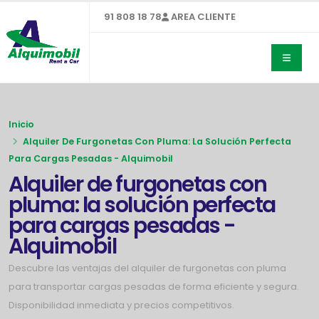
91 808 18 78
AREA CLIENTE
Inicio
Alquiler De Furgonetas Con Pluma: La Solución Perfecta
Para Cargas Pesadas - Alquimobil
Alquiler de furgonetas con
pluma: la solución perfecta
para cargas pesadas -
Alquimobil
Descubre las ventajas del alquiler de furgonetas con pluma
para transportar cargas pesadas de forma eficiente y segura.
Disponibilidad inmediata y precios competitivos.