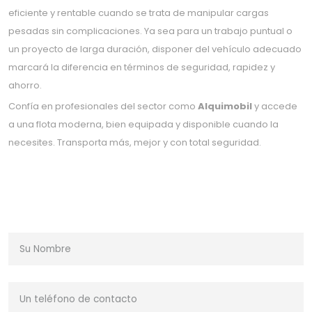
eficiente y rentable cuando se trata de manipular cargas
pesadas sin complicaciones. Ya sea para un trabajo puntual o
un proyecto de larga duración, disponer del vehículo adecuado
marcará la diferencia en términos de seguridad, rapidez y
ahorro.
Confía en profesionales del sector como
Alquimobil
y accede
a una flota moderna, bien equipada y disponible cuando la
necesites. Transporta más, mejor y con total seguridad.