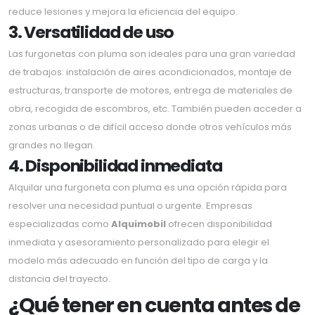
reduce lesiones y mejora la eficiencia del equipo.
3. Versatilidad de uso
Las furgonetas con pluma son ideales para una gran variedad
de trabajos: instalación de aires acondicionados, montaje de
estructuras, transporte de motores, entrega de materiales de
obra, recogida de escombros, etc. También pueden acceder a
zonas urbanas o de difícil acceso donde otros vehículos más
grandes no llegan.
4. Disponibilidad inmediata
Alquilar una furgoneta con pluma es una opción rápida para
resolver una necesidad puntual o urgente. Empresas
especializadas como
Alquimobil
ofrecen disponibilidad
inmediata y asesoramiento personalizado para elegir el
modelo más adecuado en función del tipo de carga y la
distancia del trayecto.
¿Qué tener en cuenta antes de