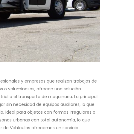
esionales y empresas que realizan trabajos de
os o voluminosos, ofrecen una solución
ial o el transporte de maquinaria. La principal
r sin necesidad de equipos auxiliares, lo que
lo, ideal para objetos con formas irregulares o
 zonas urbanas con total autonomía, lo que
ler de Vehículos ofrecemos un servicio