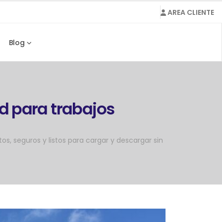
AREA CLIENTE
Blog
d para trabajos
os, seguros y listos para cargar y descargar sin