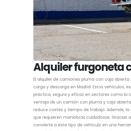
Alquiler furgoneta 
El alquiler de camiones pluma con caja abiert
carga y descarga en Madrid. Estos vehículos, 
práctica, segura y eficaz en sectores como la c
ventaja de un camión con pluma y caja abierta e
reduce costes y tiempo de trabajo. Además, la ca
que requieren maniobras cuidadosas. Gracias a
convierte a este tipo de vehículo en una herram