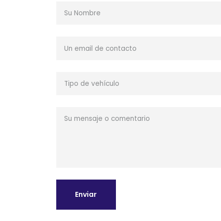
Enviar