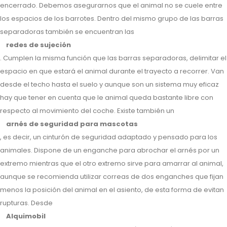
encerrado. Debemos asegurarnos que el animal no se cuele entre
los espacios de los barrotes. Dentro del mismo grupo de las barras
separadoras también se encuentran las
redes de sujeción
. Cumplen la misma función que las barras separadoras, delimitar el
espacio en que estará el animal durante el trayecto a recorrer. Van
desde el techo hasta el suelo y aunque son un sistema muy eficaz
hay que tener en cuenta que le animal queda bastante libre con
respecto al movimiento del coche. Existe también un
arnés de seguridad para mascotas
, es decir, un cinturón de seguridad adaptado y pensado para los
animales. Dispone de un enganche para abrochar el arnés por un
extremo mientras que el otro extremo sirve para amarrar al animal,
aunque se recomienda utilizar correas de dos enganches que fijan
menos la posición del animal en el asiento, de esta forma de evitan
rupturas. Desde
Alquimobil