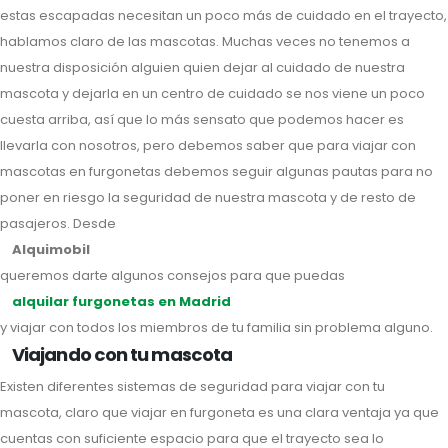
estas escapadas necesitan un poco más de cuidado en el trayecto,
hablamos claro de las mascotas. Muchas veces no tenemos a
nuestra disposición alguien quien dejar al cuidado de nuestra
mascota y dejarla en un centro de cuidado se nos viene un poco
cuesta arriba, así que lo más sensato que podemos hacer es
llevarla con nosotros, pero debemos saber que para viajar con
mascotas en furgonetas debemos seguir algunas pautas para no
poner en riesgo la seguridad de nuestra mascota y de resto de
pasajeros. Desde
Alquimobil
queremos darte algunos consejos para que puedas
alquilar furgonetas en Madrid
y viajar con todos los miembros de tu familia sin problema alguno.
Viajando con tu mascota
Existen diferentes sistemas de seguridad para viajar con tu
mascota, claro que viajar en furgoneta es una clara ventaja ya que
cuentas con suficiente espacio para que el trayecto sea lo