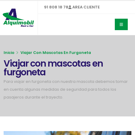
91 808 18 78
AREA CLIENTE
Inicio
Viajar Con Mascotas En Furgoneta
Viajar con mascotas en
furgoneta
Para viajar en furgoneta con nuestra mascota debemos tomar
en cuenta algunas medidas de seguridad para todos los
pasajeros durante el trayecto.