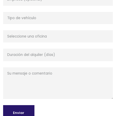
Enviar