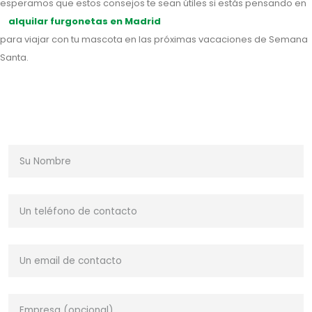
esperamos que estos consejos te sean útiles si estás pensando en
alquilar furgonetas en Madrid
para viajar con tu mascota en las próximas vacaciones de Semana
Santa.