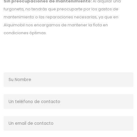
Sin preocupaciones de mantenimiento:
Al alquilar una
furgoneta, no tendrás que preocuparte por los gastos de
mantenimiento o las reparaciones necesarias, ya que en
Alquimobil nos encargamos de mantener la flota en
condiciones óptimas.