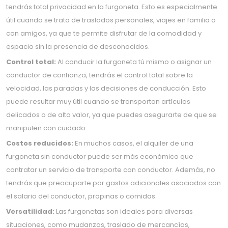
tendrás total privacidad en la furgoneta. Esto es especialmente
útil cuando se trata de traslados personales, viajes en familia o
con amigos, ya que te permite disfrutar de la comodidad y
espacio sin la presencia de desconocidos.
Control total:
Al conducir la furgoneta tú mismo o asignar un
conductor de confianza, tendrás el control total sobre la
velocidad, las paradas y las decisiones de conducción. Esto
puede resultar muy útil cuando se transportan artículos
delicados o de alto valor, ya que puedes asegurarte de que se
manipulen con cuidado.
Costos reducidos:
En muchos casos, el alquiler de una
furgoneta sin conductor puede ser más económico que
contratar un servicio de transporte con conductor. Además, no
tendrás que preocuparte por gastos adicionales asociados con
el salario del conductor, propinas o comidas.
Versatilidad:
Las furgonetas son ideales para diversas
situaciones, como mudanzas, traslado de mercancías,