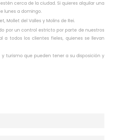
estén cerca de la ciudad. Si quieres alquilar una
de lunes a domingo.
 Mollet del Valles y Molins de Rei.
do por un control estricto por parte de nuestros
a todos los clientes fieles, quienes se llevan
 y turismo que pueden tener a su disposición y