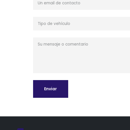
Enviar