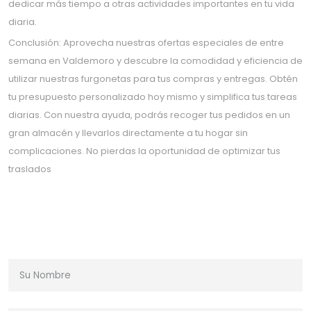
dedicar más tiempo a otras actividades importantes en tu vida
diaria.
Conclusión: Aprovecha nuestras ofertas especiales de entre
semana en Valdemoro y descubre la comodidad y eficiencia de
utilizar nuestras furgonetas para tus compras y entregas. Obtén
tu presupuesto personalizado hoy mismo y simplifica tus tareas
diarias. Con nuestra ayuda, podrás recoger tus pedidos en un
gran almacén y llevarlos directamente a tu hogar sin
complicaciones. No pierdas la oportunidad de optimizar tus
traslados