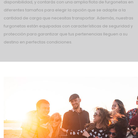
disponibilidad, y contarás con una amplia flota de furgonetas en
diferentes tamaños para elegir la opción que se adapte a la
cantidad de carga que necesitas transportar. Además, nuestras
furgonetas están equipadas con características de seguridad y
protección para garantizar que tus pertenencias lleguen a su
destino en perfectas condiciones.