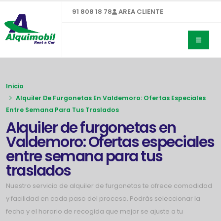
91 808 18 78
AREA CLIENTE
Inicio
Alquiler De Furgonetas En Valdemoro: Ofertas Especiales
Entre Semana Para Tus Traslados
Alquiler de furgonetas en
Valdemoro: Ofertas especiales
entre semana para tus
traslados
Nuestro servicio de alquiler de furgonetas te ofrece comodidad
y facilidad en cada paso del proceso. Podrás seleccionar la
fecha y el horario de recogida que mejor se ajuste a tu