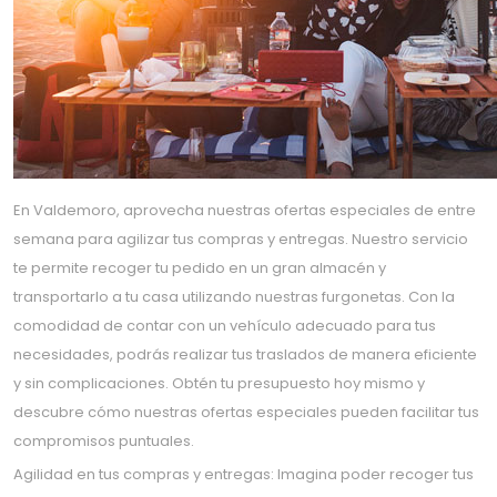
En Valdemoro, aprovecha nuestras ofertas especiales de entre
semana para agilizar tus compras y entregas. Nuestro servicio
te permite recoger tu pedido en un gran almacén y
transportarlo a tu casa utilizando nuestras furgonetas. Con la
comodidad de contar con un vehículo adecuado para tus
necesidades, podrás realizar tus traslados de manera eficiente
y sin complicaciones. Obtén tu presupuesto hoy mismo y
descubre cómo nuestras ofertas especiales pueden facilitar tus
compromisos puntuales.
Agilidad en tus compras y entregas: Imagina poder recoger tus