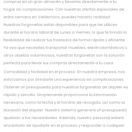
compras en un gran almacén y llevarlas directamente a tu
hogar sin complicaciones. Con nuestras ofertas especiales de
entre semana en Valdemoro, puedes hacerlo realidad.
Nuestras furgonetas están disponibles para que las utilices
durante el horario laboral de Lunes a Viernes, lo que te brinda la
flexibilidad de realizar tus traslados de forma rápida y eficiente.
Ya sea que necesites transportar muebles, electrodomésticos u
otros objetos voluminosos, nuestras furgonetas son la solución
perfecta para llevar tus compras directamente a tu casa.
Comodidad y facilidad en el proceso: En nuestra empresa, nos
esforzamos por brindarte una experiencia sin complicaciones.
Obtener un presupuesto para nuestras furgonetas de alquiler es
rápido y sencillo. Simplemente proporciona la información
necesaria, como la fecha y el horario de recogida, así como la
duración del alquiler. Nuestro sistema generará un presupuesto
ajustado a tus necesidades. Además, nuestro personal estará
encantado de ayudarte en el proceso y responder a cualquier