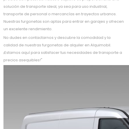
solución de transporte ideal, ya sea para uso industrial,
transporte de personal o mercancías en trayectos urbanos.
Nuestras furgonetas son aptas para entrar en garajes y ofrecen
un excelente rendimiento.
No dudes en contactarnos y descubre la comodidad y la
calidad de nuestras furgonetas de alquiler en Alquimobil.
¡Estamos aquí para satisfacer tus necesidades de transporte a
precios asequibles!"