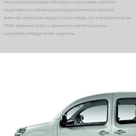
sea para necesidades laborales o personales, nuestras
furgonetas son ideales para desplazamientos urbanos.
Además, disfruta de seguro a todo riesgo con franquicia real de
300€. ¡Reserva ahora y aprovecha nuestros precios
competitivos!Regenerate response