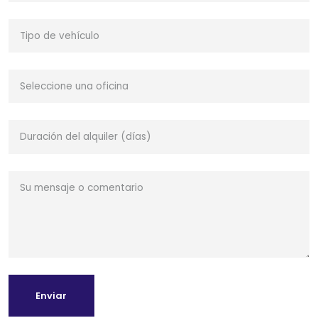
Enviar