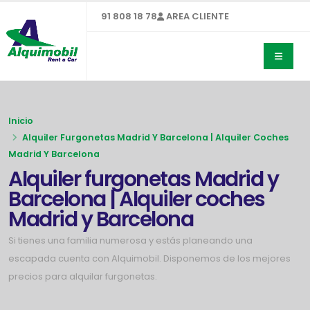
91 808 18 78
AREA CLIENTE
Inicio
Alquiler Furgonetas Madrid Y Barcelona | Alquiler Coches
Madrid Y Barcelona
Alquiler furgonetas Madrid y
Barcelona | Alquiler coches
Madrid y Barcelona
Si tienes una familia numerosa y estás planeando una
escapada cuenta con Alquimobil. Disponemos de los mejores
precios para alquilar furgonetas.