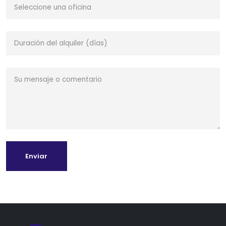
Enviar