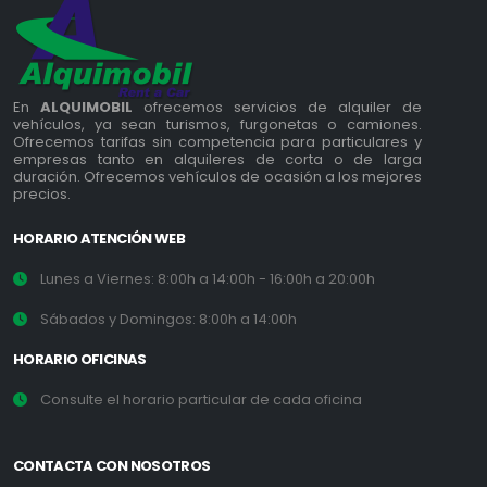
En
ALQUIMOBIL
ofrecemos servicios de alquiler de
vehículos, ya sean turismos, furgonetas o camiones.
Ofrecemos tarifas sin competencia para particulares y
empresas tanto en alquileres de corta o de larga
duración. Ofrecemos vehículos de ocasión a los mejores
precios.
HORARIO ATENCIÓN WEB
Lunes a Viernes: 8:00h a 14:00h - 16:00h a 20:00h
Sábados y Domingos: 8:00h a 14:00h
HORARIO OFICINAS
Consulte el horario particular de cada oficina
CONTACTA CON NOSOTROS