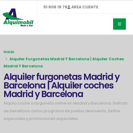
91 808 18 78
AREA CLIENTE
Inicio
Alquiler Furgonetas Madrid Y Barcelona | Alquiler Coches
Madrid Y Barcelona
Alquiler furgonetas Madrid y
Barcelona | Alquiler coches
Madrid y Barcelona
Alquila coche o furgoneta online en Madrid y Barcelona. Disfruta
de beneficios como programa de puntos descuento, tarifas
especiales y promociones especiales.