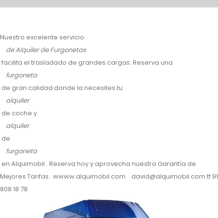
Nuestro excelente servicio
de Alquiler de Furgonetas
facilita el trasladado de grandes cargas. Reserva una
furgoneta
de gran calidad donde la necesites.tu
alquiler
de coche y
alquiler
de
furgoneta
en Alquimobil . Reserva hoy y aprovecha nuestra Garantía de
Mejores Tarifas. wwww.alquimobil.com david@alquimobil.com tf 91
808 18 78