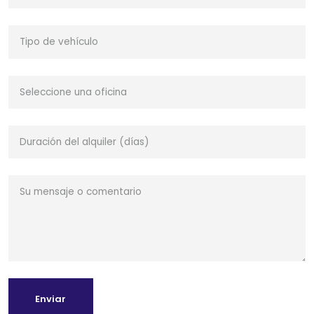
Enviar