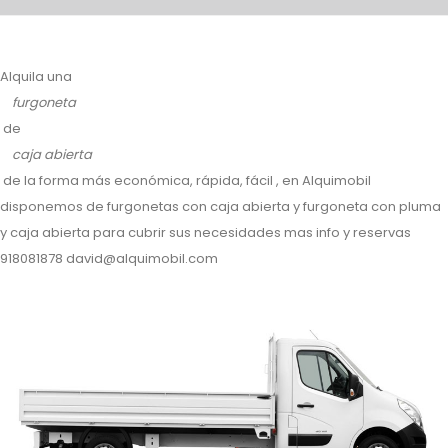
Alquila una
furgoneta
de
caja abierta
de la forma más económica, rápida, fácil , en Alquimobil
disponemos de furgonetas con caja abierta y furgoneta con pluma
y caja abierta para cubrir sus necesidades mas info y reservas
918081878 david@alquimobil.com