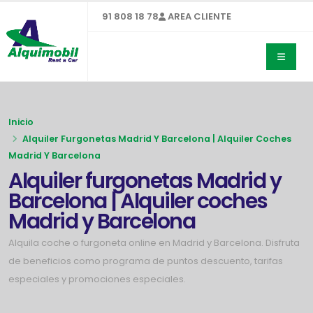
91 808 18 78
AREA CLIENTE
Inicio
Alquiler Furgonetas Madrid Y Barcelona | Alquiler Coches
Madrid Y Barcelona
Alquiler furgonetas Madrid y
Barcelona | Alquiler coches
Madrid y Barcelona
Alquila coche o furgoneta online en Madrid y Barcelona. Disfruta
de beneficios como programa de puntos descuento, tarifas
especiales y promociones especiales.