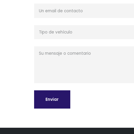
Enviar