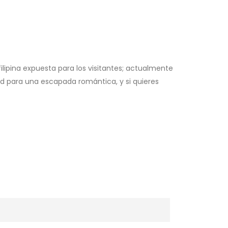
filipina expuesta para los visitantes; actualmente
d para una escapada romántica, y si quieres