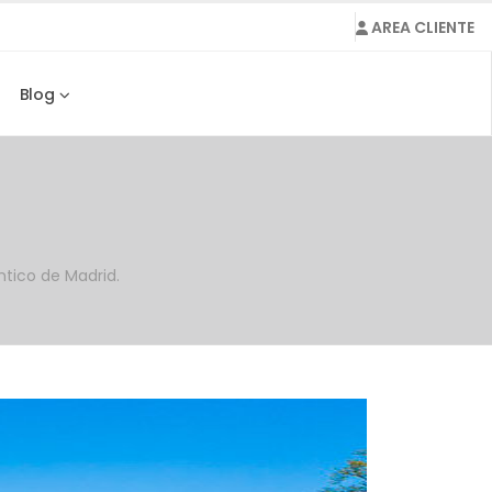
AREA CLIENTE
Blog
ntico de Madrid.