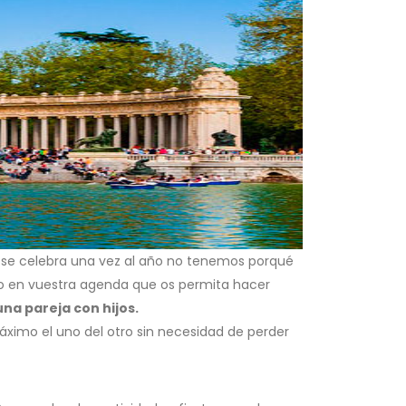
s se celebra una vez al año no tenemos porqué
co en vuestra agenda que os permita hacer
na pareja con hijos.
áximo el uno del otro sin necesidad de perder