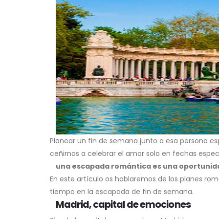
Planear un fin de semana junto a esa persona es
ceñirnos a celebrar el amor solo en fechas espe
una escapada romántica es una oportunidad
En este artículo os hablaremos de los planes rom
tiempo en la escapada de fin de semana.
Madrid, capital de emociones