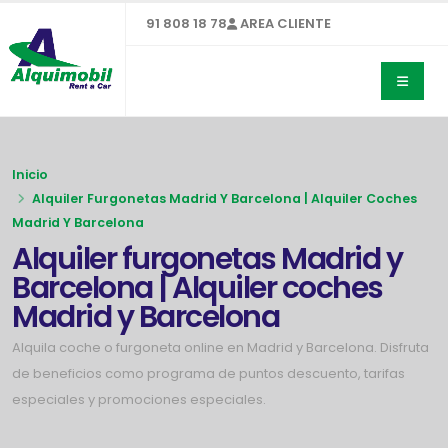
91 808 18 78
AREA CLIENTE
Inicio
Alquiler Furgonetas Madrid Y Barcelona | Alquiler Coches
Madrid Y Barcelona
Alquiler furgonetas Madrid y
Barcelona | Alquiler coches
Madrid y Barcelona
Alquila coche o furgoneta online en Madrid y Barcelona. Disfruta
de beneficios como programa de puntos descuento, tarifas
especiales y promociones especiales.