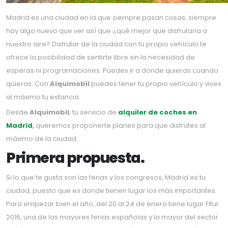
Madrid es una ciudad en la que siempre pasan cosas, siempre
hay algo nuevo que ver así que ¿qué mejor que disfrutarla a
nuestro aire? Disfrutar de la ciudad con tu propio vehículo te
ofrece la posibilidad de sentirte libre sin la necesidad de
esperas ni programaciones. Puedes ir a donde quieras cuando
quieras. Con
Alquimobil
puedes tener tu propio vehículo y vives
al máximo tu estancia.
Desde
Alquimobil
, tu servicio de
alquiler de coches en
Madrid
,
queremos proponerte planes para que disfrutes al
máximo de la ciudad.
Primera propuesta.
Si lo que te gusta son las ferias y los congresos, Madrid es tu
ciudad, puesto que es donde tienen lugar los más importantes.
Para empezar bien el año, del 20 al 24 de enero tiene lugar Fitur
2016, una de las mayores ferias españolas y la mayor del sector