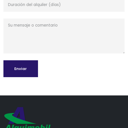
Enviar