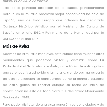
Rastro y La Puerta del Puente.
Esta es la principal atracción de la ciudad, principalmente
porque es la muralla medieval mejor conservada no solo de
España, sino de toda Europa que además fue declarada
Conjunto Histórico Artístico por el Ministerio de Cultura de
España en el año 1982 y Patrimonio de la Humanidad por la
UNESCO en el año 1985.
Más de Ávila
Además de la muralla medieval, esta ciudad tiene muchos otros
monumentos que podemos visitar y disfrutar, como
La
Catedral del Salvador de Ávila
, un edificio de estilo gótico
que se encuentra adherida a la muralla, siendo sus muros parte
de esta fortificación. Es considerada como la primera catedral
de estilo gótico de España aunque su fecha de inicio de
construcción no está del todo clara, fue declarada Monumento
Nacional en 1949.
Para poder disfrutar de una vista panorámica de la ciudad y de