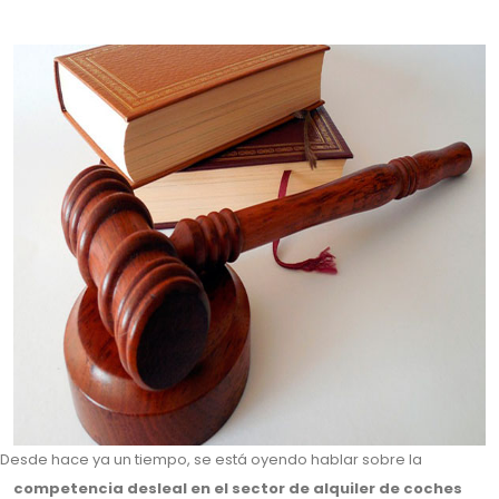
Desde hace ya un tiempo, se está oyendo hablar sobre la
competencia desleal en el sector de alquiler de coches