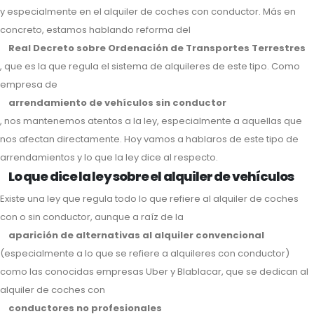
y especialmente en el alquiler de coches con conductor. Más en
concreto, estamos hablando reforma del
Real Decreto sobre Ordenación de Transportes Terrestres
, que es la que regula el sistema de alquileres de este tipo. Como
empresa de
arrendamiento de vehículos sin conductor
, nos mantenemos atentos a la ley, especialmente a aquellas que
nos afectan directamente. Hoy vamos a hablaros de este tipo de
arrendamientos y lo que la ley dice al respecto.
Lo que dice la ley sobre el alquiler de vehículos
Existe una ley que regula todo lo que refiere al alquiler de coches
con o sin conductor, aunque a raíz de la
aparición de alternativas al alquiler convencional
(especialmente a lo que se refiere a alquileres con conductor)
como las conocidas empresas Uber y Blablacar, que se dedican al
alquiler de coches con
conductores no profesionales