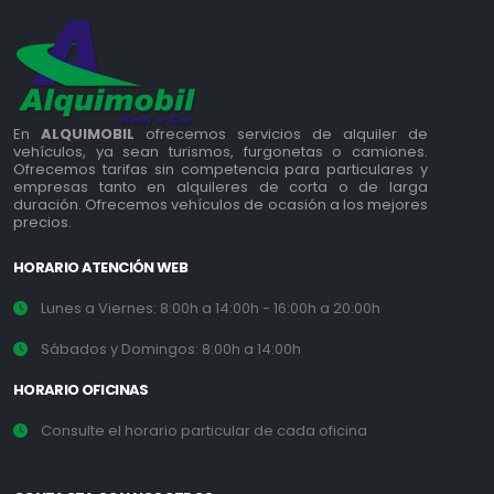
En
ALQUIMOBIL
ofrecemos servicios de alquiler de
vehículos, ya sean turismos, furgonetas o camiones.
Ofrecemos tarifas sin competencia para particulares y
empresas tanto en alquileres de corta o de larga
duración. Ofrecemos vehículos de ocasión a los mejores
precios.
HORARIO ATENCIÓN WEB
Lunes a Viernes: 8:00h a 14:00h - 16:00h a 20:00h
Sábados y Domingos: 8:00h a 14:00h
HORARIO OFICINAS
Consulte el horario particular de cada oficina