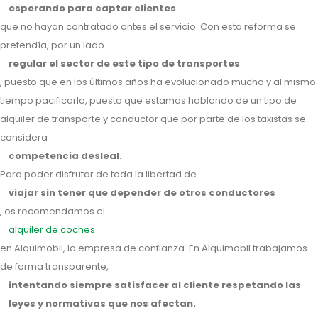
esperando para captar clientes
que no hayan contratado antes el servicio. Con esta reforma se
pretendía, por un lado
regular el sector de este tipo de transportes
, puesto que en los últimos años ha evolucionado mucho y al mismo
tiempo pacificarlo, puesto que estamos hablando de un tipo de
alquiler de transporte y conductor que por parte de los taxistas se
considera
competencia desleal.
Para poder disfrutar de toda la libertad de
viajar sin tener que depender de otros conductores
, os recomendamos el
alquiler de coches
en Alquimobil, la empresa de confianza. En Alquimobil trabajamos
de forma transparente,
intentando siempre satisfacer al cliente respetando las
leyes y normativas que nos afectan.