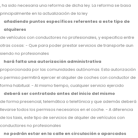
, ha sido necesaria una reforma de dicha ley. La reforma se basa
principalmente en la actualización de la ley
añadiendo puntos específicos referentes a este tipo de
alquileres
de vehículos con conductores no profesionales, y especifica entre
otras cosas: - Que para poder prestar servicios de transporte aun
siendo no profesionales
hará falta una autorización administrativa
proporcionada por las comunidades autónomas. Esta autorización
o permiso permitirá ejercer el alquiler de coches con conductor de
forma habitual. - Al mismo tiempo, cualquier servicio ejercido
deberá ser contratado antes del inicio del mismo
de forma presencial, telemática o telefónica y que además deberá
llevarse todos los permisos necesarios en el coche. - A diferencia
de los taxis, este tipo de servicios de alquiler de vehículos con
conductores no profesionales
no podrán estar en la calle en circulación o aparcados