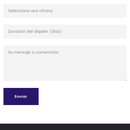
Enviar