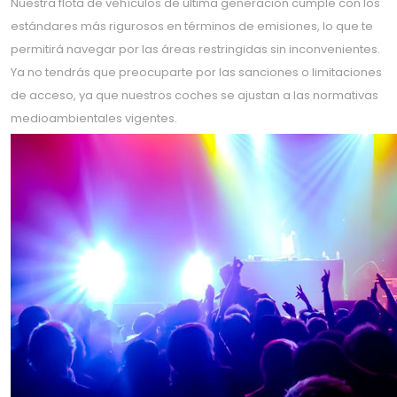
Nuestra flota de vehículos de última generación cumple con los
estándares más rigurosos en términos de emisiones, lo que te
permitirá navegar por las áreas restringidas sin inconvenientes.
Ya no tendrás que preocuparte por las sanciones o limitaciones
de acceso, ya que nuestros coches se ajustan a las normativas
medioambientales vigentes.