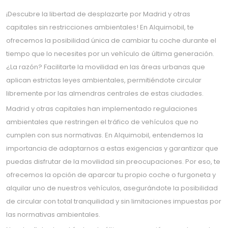
¡Descubre la libertad de desplazarte por Madrid y otras
capitales sin restricciones ambientales! En Alquimobil, te
ofrecemos la posibilidad única de cambiar tu coche durante el
tiempo que lo necesites por un vehículo de última generación.
¿La razón? Facilitarte la movilidad en las áreas urbanas que
aplican estrictas leyes ambientales, permitiéndote circular
libremente por las almendras centrales de estas ciudades.
Madrid y otras capitales han implementado regulaciones
ambientales que restringen el tráfico de vehículos que no
cumplen con sus normativas. En Alquimobil, entendemos la
importancia de adaptarnos a estas exigencias y garantizar que
puedas disfrutar de la movilidad sin preocupaciones. Por eso, te
ofrecemos la opción de aparcar tu propio coche o furgoneta y
alquilar uno de nuestros vehículos, asegurándote la posibilidad
de circular con total tranquilidad y sin limitaciones impuestas por
las normativas ambientales.