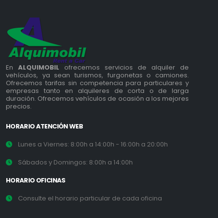
En
ALQUIMOBIL
ofrecemos servicios de alquiler de
vehículos, ya sean turismos, furgonetas o camiones.
Ofrecemos tarifas sin competencia para particulares y
empresas tanto en alquileres de corta o de larga
duración. Ofrecemos vehículos de ocasión a los mejores
precios.
HORARIO ATENCIÓN WEB
Lunes a Viernes: 8:00h a 14:00h - 16:00h a 20:00h
Sábados y Domingos: 8:00h a 14:00h
HORARIO OFICINAS
Consulte el horario particular de cada oficina