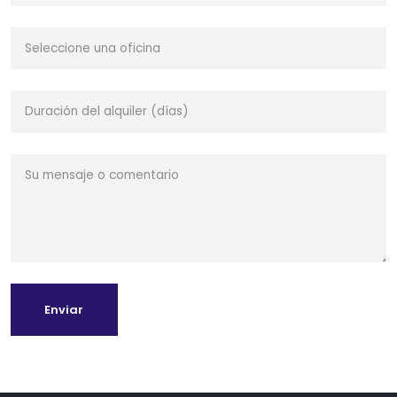
Enviar