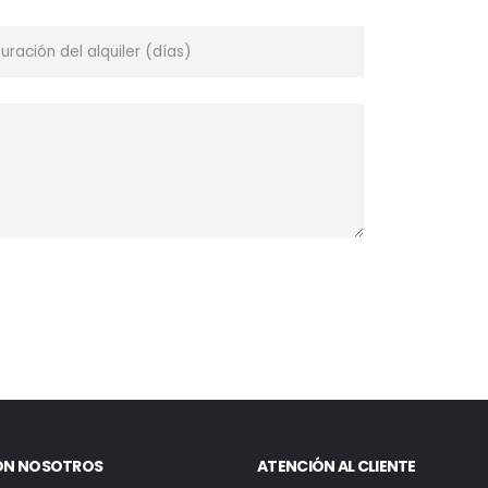
ON NOSOTROS
ATENCIÓN AL CLIENTE