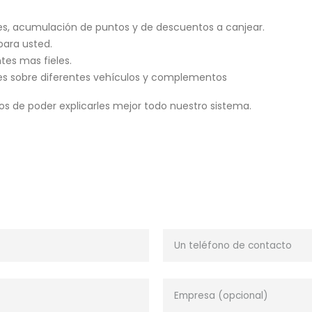
es, acumulación de puntos y de descuentos a canjear.
 para usted.
tes mas fieles.
es sobre diferentes vehículos y complementos
 de poder explicarles mejor todo nuestro sistema.