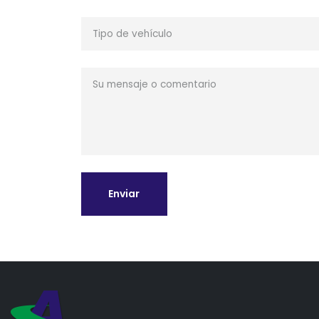
Enviar