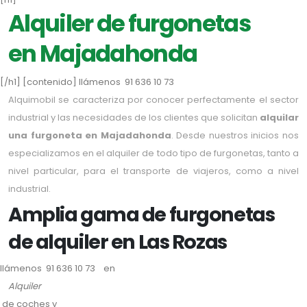
Alquiler de furgonetas
en Majadahonda
[/h1] [contenido] llámenos 91 636 10 73
Alquimobil se caracteriza por conocer perfectamente el sector
industrial y las necesidades de los clientes que solicitan
alquilar
una furgoneta en Majadahonda
. Desde nuestros inicios nos
especializamos en el alquiler de todo tipo de furgonetas, tanto a
nivel particular, para el transporte de viajeros, como a nivel
industrial.
Amplia gama de furgonetas
de alquiler en Las Rozas
llámenos 91 636 10 73 en
Alquiler
de coches y