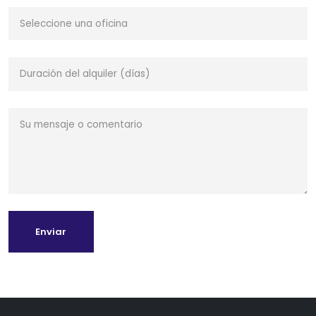
Enviar