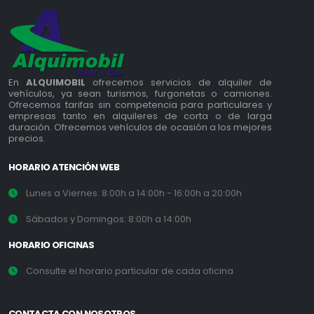
En
ALQUIMOBIL
ofrecemos servicios de alquiler de
vehículos, ya sean turismos, furgonetas o camiones.
Ofrecemos tarifas sin competencia para particulares y
empresas tanto en alquileres de corta o de larga
duración. Ofrecemos vehículos de ocasión a los mejores
precios.
HORARIO ATENCIÓN WEB
Lunes a Viernes: 8:00h a 14:00h - 16:00h a 20:00h
Sábados y Domingos: 8:00h a 14:00h
HORARIO OFICINAS
Consulte el horario particular de cada oficina
CONTACTA CON NOSOTROS