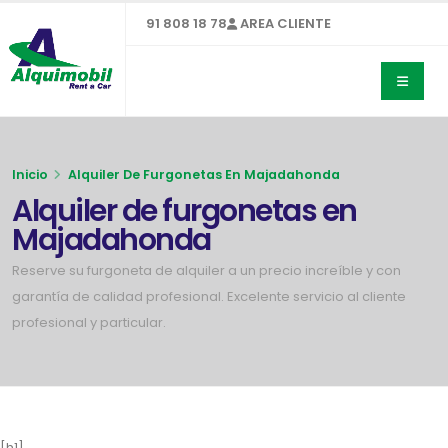
91 808 18 78
AREA CLIENTE
Inicio
Alquiler De Furgonetas En Majadahonda
Alquiler de furgonetas en
Majadahonda
Reserve su furgoneta de alquiler a un precio increíble y con
garantía de calidad profesional. Excelente servicio al cliente
profesional y particular.
[h1]