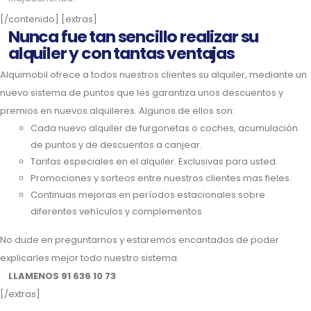
[/contenido] [extras]
Nunca fue tan sencillo realizar su
alquiler y con tantas ventajas
Alquimobil ofrece a todos nuestros clientes su alquiler, mediante un
nuevo sistema de puntos que les garantiza unos descuentos y
premios en nuevos alquileres. Algunos de ellos son:
Cada nuevo alquiler de furgonetas o coches, acumulación
de puntos y de descuentos a canjear.
Tarifas especiales en el alquiler. Exclusivas para usted.
Promociones y sorteos entre nuestros clientes mas fieles.
Continuas mejoras en períodos estacionales sobre
diferentes vehículos y complementos
No dude en preguntarnos y estaremos encantados de poder
explicarles mejor todo nuestro sistema.
LLAMENOS 91 636 10 73
[/extras]