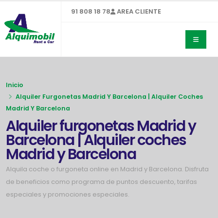
91 808 18 78
AREA CLIENTE
Inicio
Alquiler Furgonetas Madrid Y Barcelona | Alquiler Coches
Madrid Y Barcelona
Alquiler furgonetas Madrid y
Barcelona | Alquiler coches
Madrid y Barcelona
Alquila coche o furgoneta online en Madrid y Barcelona. Disfruta
de beneficios como programa de puntos descuento, tarifas
especiales y promociones especiales.