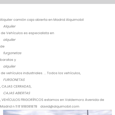
Alquiler camión caja abierta en Madrid Alquimobil
Alquiler
de Vehículos es especialista en
alquiler
de
furgonetas
baratas y
alquiler
de vehículos industriales. ... Todos los vehículos,
FURGONETAS
, CAJAS CERRADAS,
CAJAS ABIERTAS
, VEHÍCULOS FRIGORÍFICOS estamos en Valdemoro Avenida de
Madrid n 11 tf 918081878 david@alquimobil.com