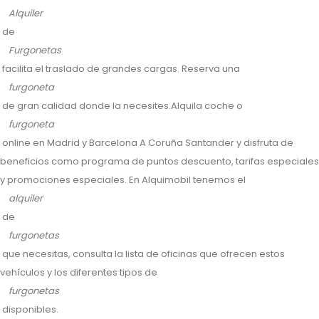
Alquiler
de
Furgonetas
facilita el traslado de grandes cargas. Reserva una
furgoneta
de gran calidad donde la necesites.Alquila coche o
furgoneta
online en Madrid y Barcelona A Coruña Santander y disfruta de
beneficios como programa de puntos descuento, tarifas especiales
y promociones especiales. En Alquimobil tenemos el
alquiler
de
furgonetas
que necesitas, consulta la lista de oficinas que ofrecen estos
vehículos y los diferentes tipos de
furgonetas
disponibles.