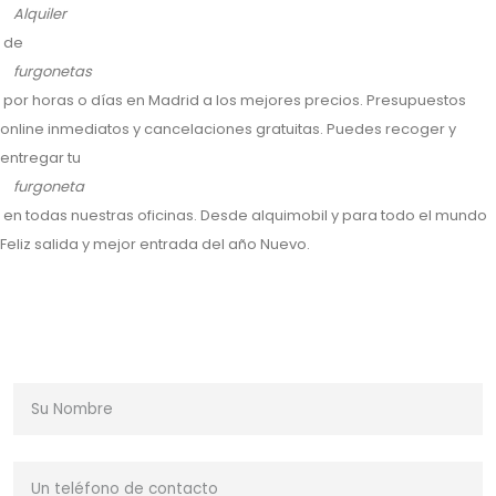
Alquiler
de
furgonetas
por horas o días en Madrid a los mejores precios. Presupuestos
online inmediatos y cancelaciones gratuitas. Puedes recoger y
entregar tu
furgoneta
en todas nuestras oficinas. Desde alquimobil y para todo el mundo
Feliz salida y mejor entrada del año Nuevo.