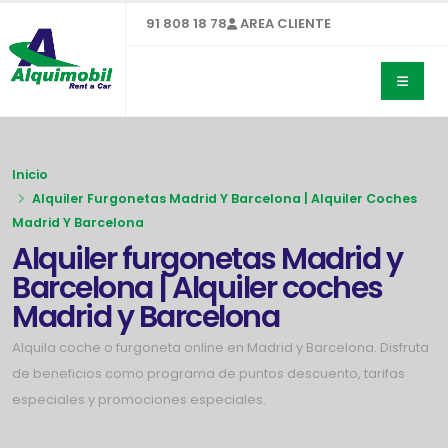
91 808 18 78
AREA CLIENTE
Inicio
Alquiler Furgonetas Madrid Y Barcelona | Alquiler Coches
Madrid Y Barcelona
Alquiler furgonetas Madrid y
Barcelona | Alquiler coches
Madrid y Barcelona
Alquila coche o furgoneta online en Madrid y Barcelona. Disfruta
de beneficios como programa de puntos descuento, tarifas
especiales y promociones especiales.