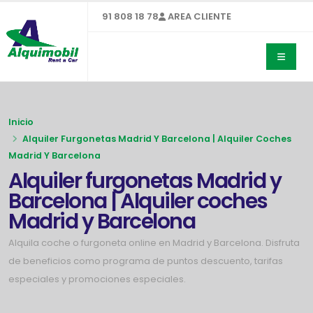
91 808 18 78
AREA CLIENTE
Inicio
Alquiler Furgonetas Madrid Y Barcelona | Alquiler Coches
Madrid Y Barcelona
Alquiler furgonetas Madrid y
Barcelona | Alquiler coches
Madrid y Barcelona
Alquila coche o furgoneta online en Madrid y Barcelona. Disfruta
de beneficios como programa de puntos descuento, tarifas
especiales y promociones especiales.