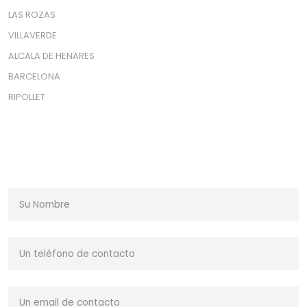
LAS ROZAS
VILLAVERDE
ALCALA DE HENARES
BARCELONA
RIPOLLET