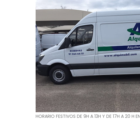
HORARIO FESTIVOS DE 9H A 13H Y DE 17H A 20 H 