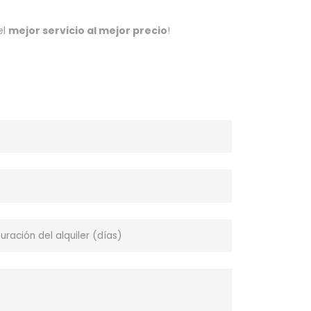
el
mejor servicio al mejor precio
!