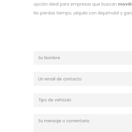
opción ideal para empresas que buscan
movil
No pierdas tiempo, ¡alquila con Alquimobil y ga