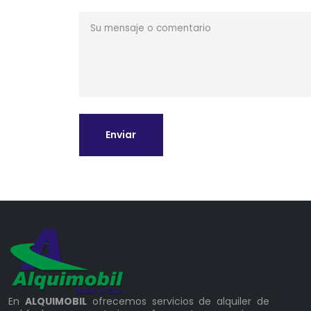
Enviar
En
ALQUIMOBIL
ofrecemos servicios de alquiler de