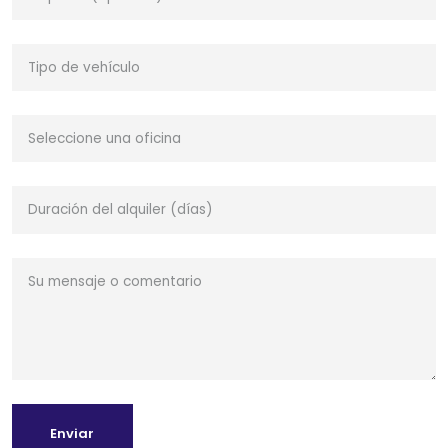
Enviar