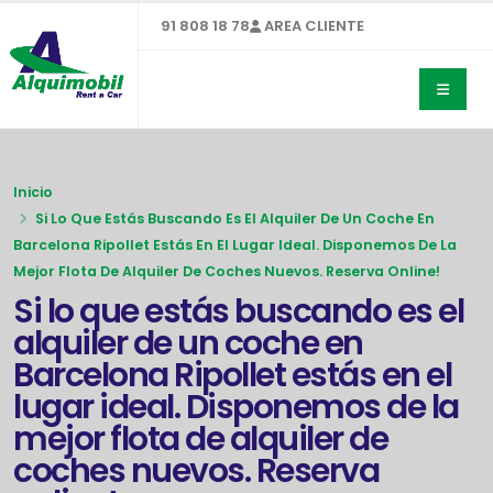
91 808 18 78
AREA CLIENTE
Inicio
Si Lo Que Estás Buscando Es El Alquiler De Un Coche En
Barcelona Ripollet Estás En El Lugar Ideal. Disponemos De La
Mejor Flota De Alquiler De Coches Nuevos. Reserva Online!
Si lo que estás buscando es el
alquiler de un coche en
Barcelona Ripollet estás en el
lugar ideal. Disponemos de la
mejor flota de alquiler de
coches nuevos. Reserva