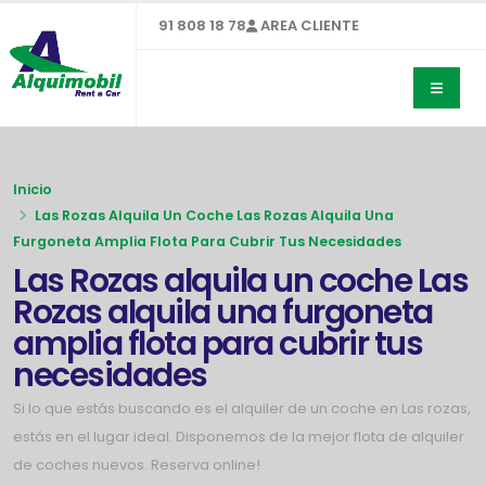
91 808 18 78
AREA CLIENTE
Inicio
Las Rozas Alquila Un Coche Las Rozas Alquila Una
Furgoneta Amplia Flota Para Cubrir Tus Necesidades
Las Rozas alquila un coche Las
Rozas alquila una furgoneta
amplia flota para cubrir tus
necesidades
Si lo que estás buscando es el alquiler de un coche en Las rozas,
estás en el lugar ideal. Disponemos de la mejor flota de alquiler
de coches nuevos. Reserva online!