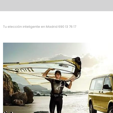
Tu elección inteligente en Madrid 690 13 76 17