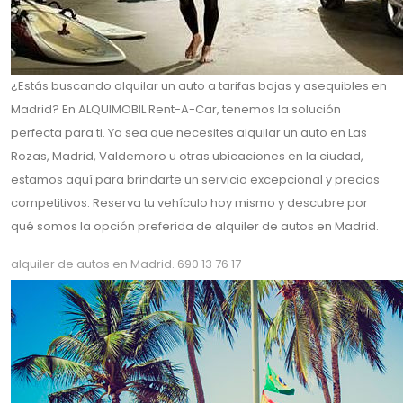
¿Estás buscando alquilar un auto a tarifas bajas y asequibles en
Madrid? En ALQUIMOBIL Rent-A-Car, tenemos la solución
perfecta para ti. Ya sea que necesites alquilar un auto en Las
Rozas, Madrid, Valdemoro u otras ubicaciones en la ciudad,
estamos aquí para brindarte un servicio excepcional y precios
competitivos. Reserva tu vehículo hoy mismo y descubre por
qué somos la opción preferida de alquiler de autos en Madrid.
alquiler de autos en Madrid. 690 13 76 17