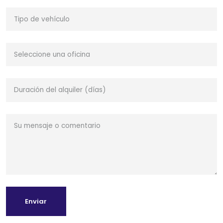
Enviar