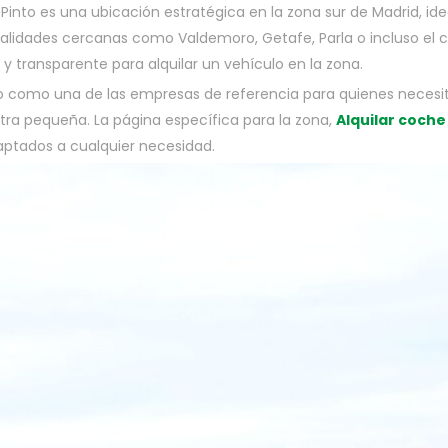
o. Pinto es una ubicación estratégica en la zona sur de Madrid, 
alidades cercanas como Valdemoro, Getafe, Parla o incluso el c
 transparente para alquilar un vehículo en la zona.
 como una de las empresas de referencia para quienes necesit
 letra pequeña. La página específica para la zona,
Alquilar coche
ptados a cualquier necesidad.