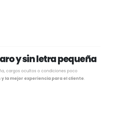
aro y sin letra pequeña
ña, cargos ocultos o condiciones poco
 y la mejor experiencia para el cliente
.