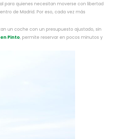
ideal para quienes necesitan moverse con libertad
entro de Madrid. Por eso, cada vez más
an un coche con un presupuesto ajustado, sin
 en Pinto
, permite reservar en pocos minutos y