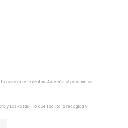
r tu reserva en minutos. Además, el proceso es
 y Las Rozas— lo que facilita la recogida y