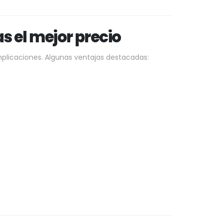
s el mejor precio
plicaciones. Algunas ventajas destacadas: