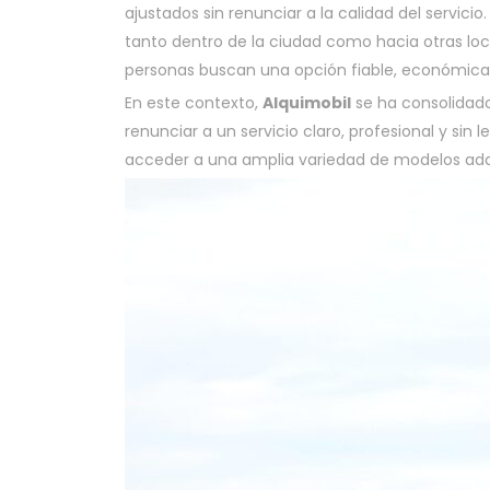
ajustados sin renunciar a la calidad del servici
tanto dentro de la ciudad como hacia otras loc
personas buscan una opción fiable, económica y
En este contexto,
Alquimobil
se ha consolidado
renunciar a un servicio claro, profesional y sin
acceder a una amplia variedad de modelos ada