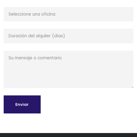
Enviar