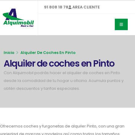
91 808 18 78
AREA CLIENTE
Inicio
Alquiler De Coches En Pinto
Alquiler de coches en Pinto
Con Alquimobil podrás hacer el alquiler de coches en Pinto
desde la comodidad de tu hogar u oficina. Acumula puntos y
obtén descuentos y tarifas especiales.
Ofrecemos coches y furgonetas de alquiler Pinto, con una gran
variedad de marcas y modelos así como todos los tamaños