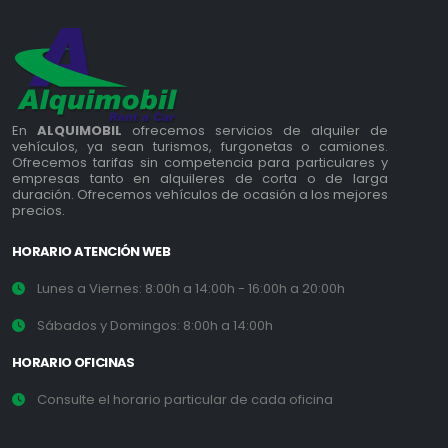
En
ALQUIMOBIL
ofrecemos servicios de alquiler de
vehículos, ya sean turismos, furgonetas o camiones.
Ofrecemos tarifas sin competencia para particulares y
empresas tanto en alquileres de corta o de larga
duración. Ofrecemos vehículos de ocasión a los mejores
precios.
HORARIO ATENCIÓN WEB
Lunes a Viernes: 8:00h a 14:00h - 16:00h a 20:00h
Sábados y Domingos: 8:00h a 14:00h
HORARIO OFICINAS
Consulte el horario particular de cada oficina