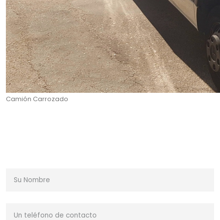
Camión Carrozado