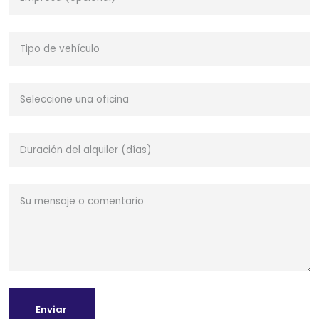
Enviar