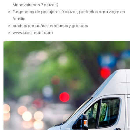
Monovolumen 7 plazas)
Furgonetas de pasajeros 9 plazas, perfectas para viajar en
familia
coches pequeños medianos y grandes
www.alquimobil.com