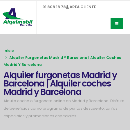
91 808 18 78
AREA CLIENTE
Inicio
Alquiler Furgonetas Madrid Y Barcelona | Alquiler Coches
Madrid Y Barcelona
Alquiler furgonetas Madrid y
Barcelona | Alquiler coches
Madrid y Barcelona
Alquila coche o furgoneta online en Madrid y Barcelona. Disfruta
de beneficios como programa de puntos descuento, tarifas
especiales y promociones especiales.