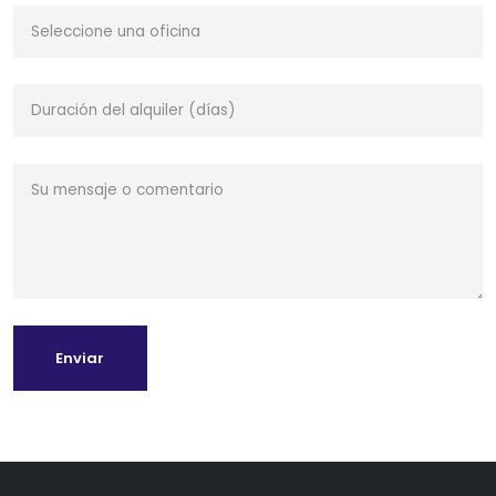
Enviar