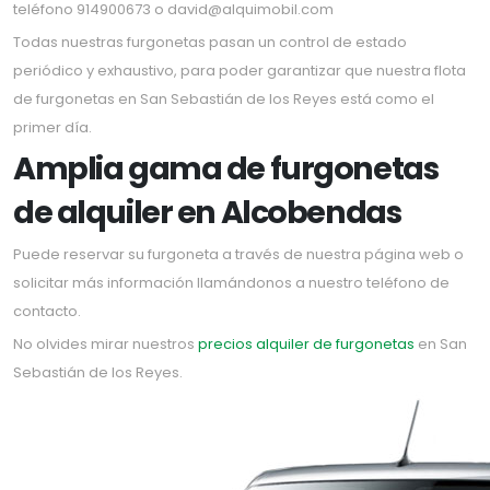
teléfono 914900673 o david@alquimobil.com
Todas nuestras furgonetas pasan un control de estado
periódico y exhaustivo, para poder garantizar que nuestra flota
de furgonetas en San Sebastián de los Reyes está como el
primer día.
Amplia gama de furgonetas
de alquiler en Alcobendas
Puede reservar su furgoneta a través de nuestra página web o
solicitar más información llamándonos a nuestro teléfono de
contacto.
No olvides mirar nuestros
precios alquiler de furgonetas
en San
Sebastián de los Reyes.