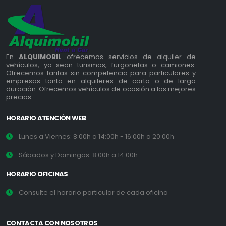
En
ALQUIMOBIL
ofrecemos servicios de alquiler de
vehículos, ya sean turismos, furgonetas o camiones.
Ofrecemos tarifas sin competencia para particulares y
empresas tanto en alquileres de corta o de larga
duración. Ofrecemos vehículos de ocasión a los mejores
precios.
HORARIO ATENCIÓN WEB
Lunes a Viernes: 8:00h a 14:00h - 16:00h a 20:00h
Sábados y Domingos: 8:00h a 14:00h
HORARIO OFICINAS
Consulte el horario particular de cada oficina
CONTACTA CON NOSOTROS